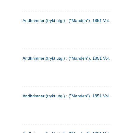
Andhrimner (trykt utg.) : ("Manden"). 1851 Vol. 2 Nr. 1
Andhrimner (trykt utg.) : ("Manden"). 1851 Vol. 1 Nr. 10
Andhrimner (trykt utg.) : ("Manden"). 1851 Vol. 1 Nr. 3