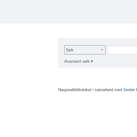
Søk
Avansert søk ▾
Nasjonalbiblioteket i samarbeid med
Senter 