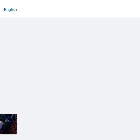
English