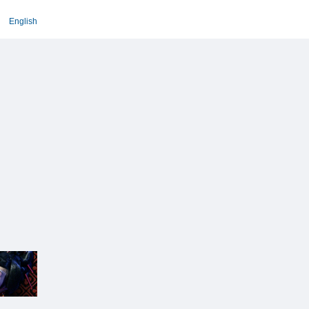
English