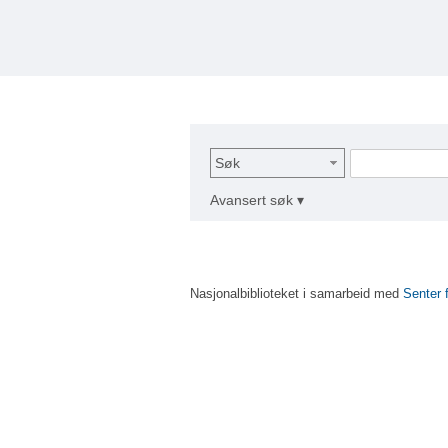
Søk
Avansert søk ▾
Nasjonalbiblioteket i samarbeid med
Senter 