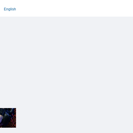
English