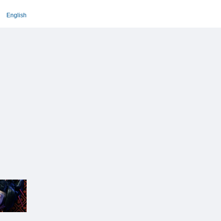
English