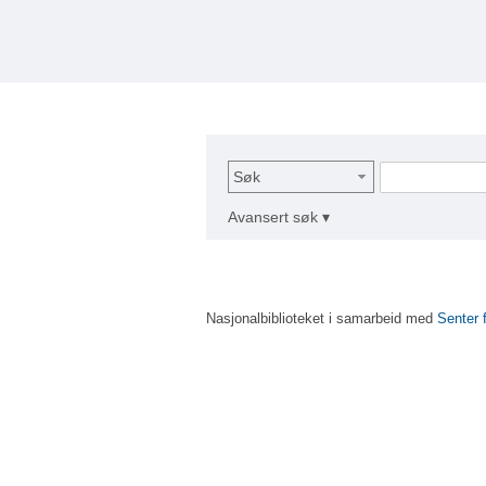
Søk
Avansert søk ▾
Nasjonalbiblioteket i samarbeid med
Senter 