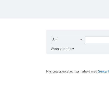
Søk
Avansert søk ▾
Nasjonalbiblioteket i samarbeid med
Senter 