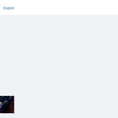
English