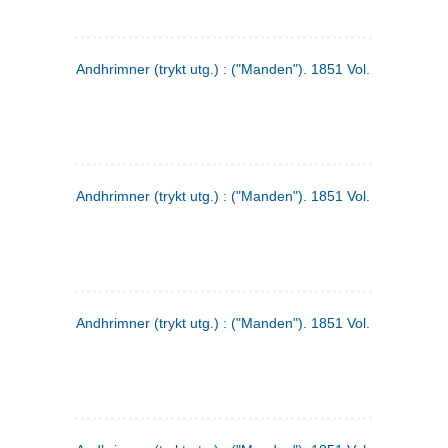
Andhrimner (trykt utg.) : ("Manden"). 1851 Vol. 2 Nr. 1
Andhrimner (trykt utg.) : ("Manden"). 1851 Vol. 1 Nr. 10
Andhrimner (trykt utg.) : ("Manden"). 1851 Vol. 1 Nr. 3