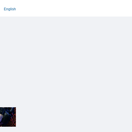
English