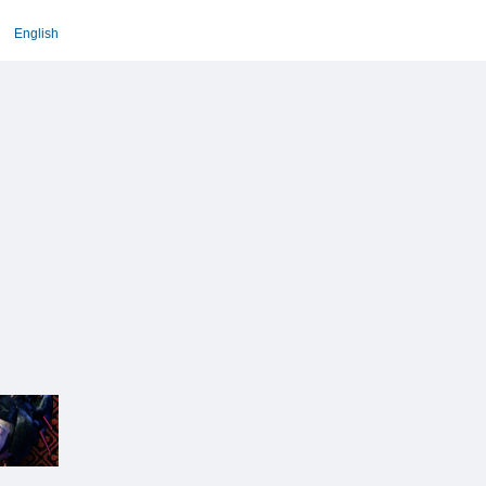
English