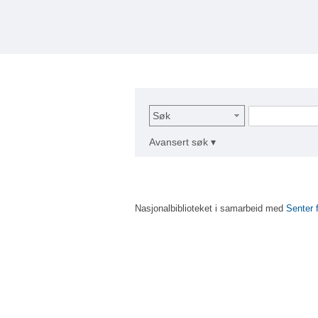
Søk
Avansert søk ▾
Nasjonalbiblioteket i samarbeid med
Senter 