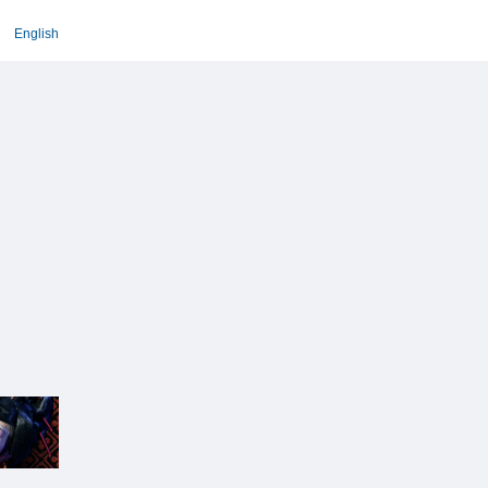
English