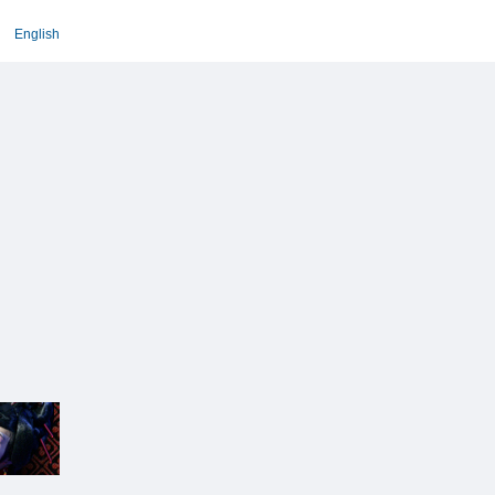
English