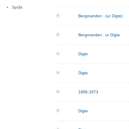
Språk
Bergmanden : (ur Digte)
Bergmanden : ur Digte
Digte
Digte
1866-1873
Digte