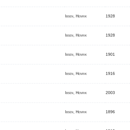
1928
Ibsen, Henrik
1928
Ibsen, Henrik
1901
Ibsen, Henrik
1916
Ibsen, Henrik
2003
Ibsen, Henrik
1896
Ibsen, Henrik