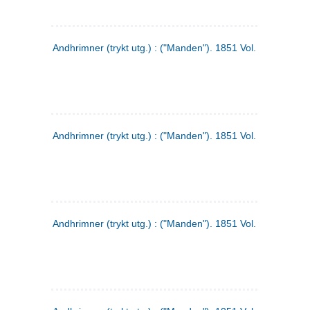
Andhrimner (trykt utg.) : ("Manden"). 1851 Vol. 2 Nr. 1
Andhrimner (trykt utg.) : ("Manden"). 1851 Vol. 1 Nr. 10
Andhrimner (trykt utg.) : ("Manden"). 1851 Vol. 1 Nr. 3