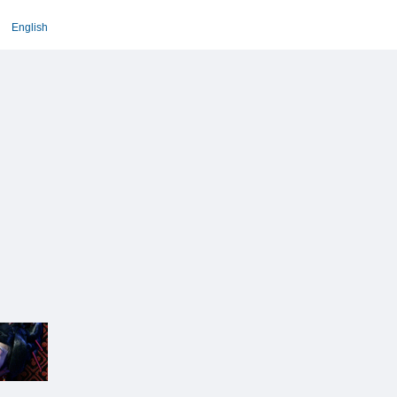
English