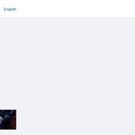
English