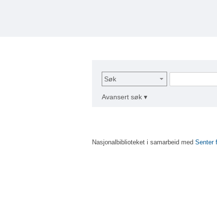
Søk
Avansert søk ▾
Nasjonalbiblioteket i samarbeid med
Senter 