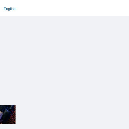
English