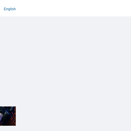
English