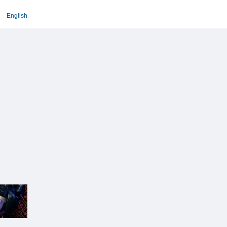
English