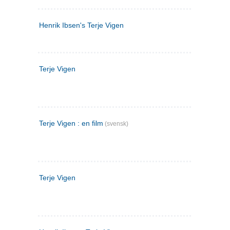
Henrik Ibsen's Terje Vigen
Terje Vigen
Terje Vigen : en film
(svensk)
Terje Vigen