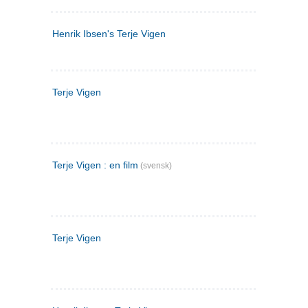
Henrik Ibsen's Terje Vigen
Terje Vigen
Terje Vigen : en film
(svensk)
Terje Vigen