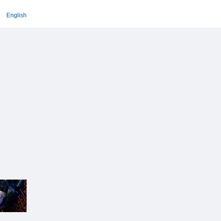
English