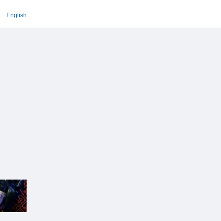
English