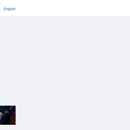
English