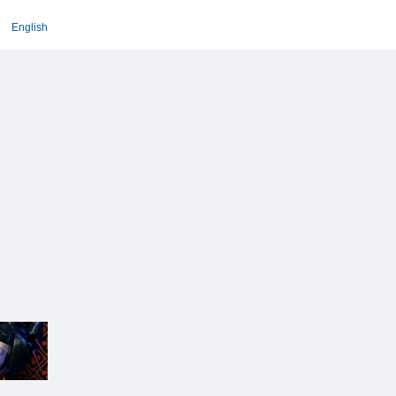
English