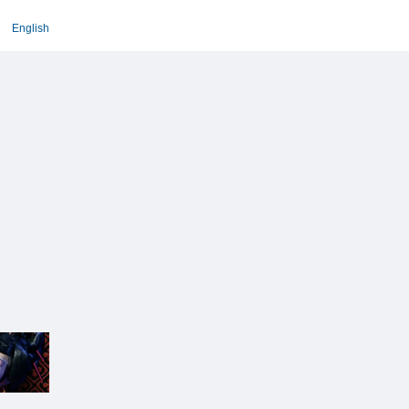
English