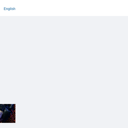
English