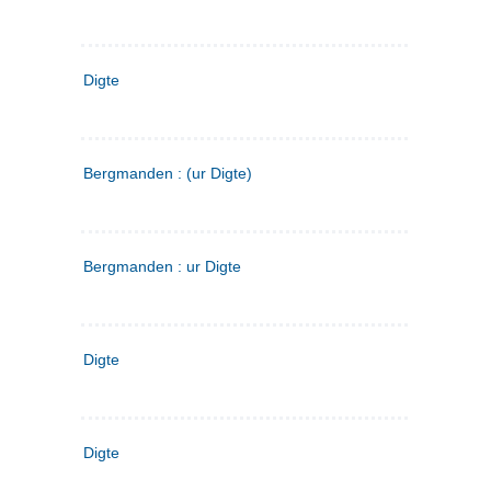
Digte
Bergmanden : (ur Digte)
Bergmanden : ur Digte
Digte
Digte