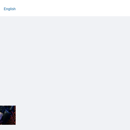
English