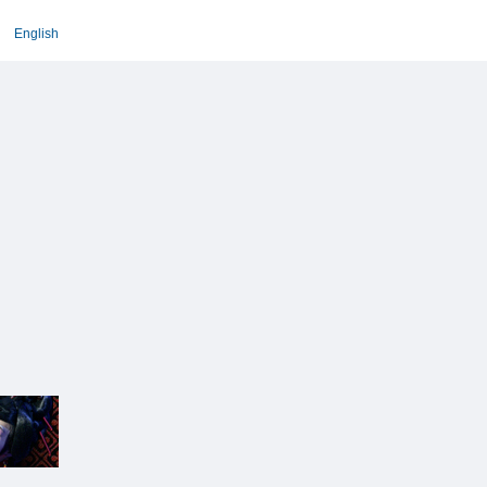
English