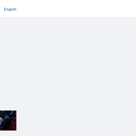
English