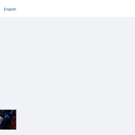
English