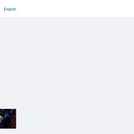
English