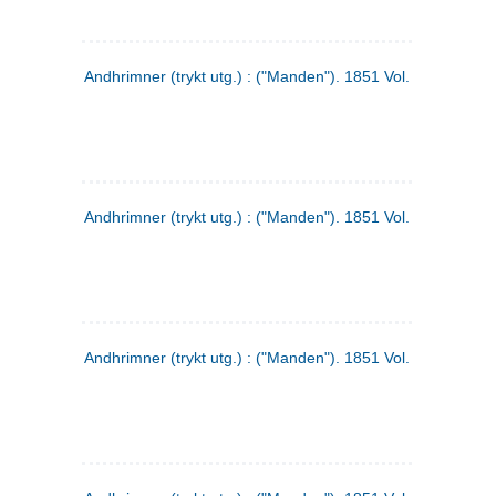
Andhrimner (trykt utg.) : ("Manden"). 1851 Vol. 2 Nr. 1
Andhrimner (trykt utg.) : ("Manden"). 1851 Vol. 1 Nr. 10
Andhrimner (trykt utg.) : ("Manden"). 1851 Vol. 1 Nr. 3