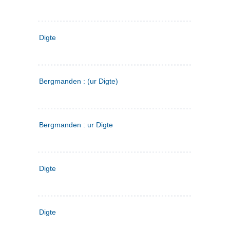
Digte
Bergmanden : (ur Digte)
Bergmanden : ur Digte
Digte
Digte