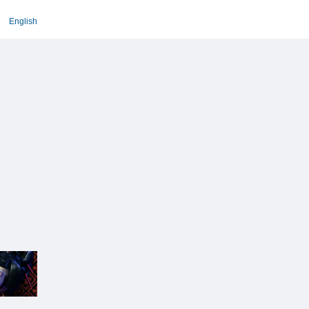
English