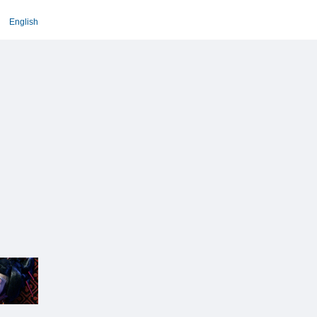
English