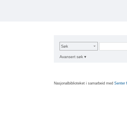
Søk
Avansert søk ▾
Nasjonalbiblioteket i samarbeid med
Senter 