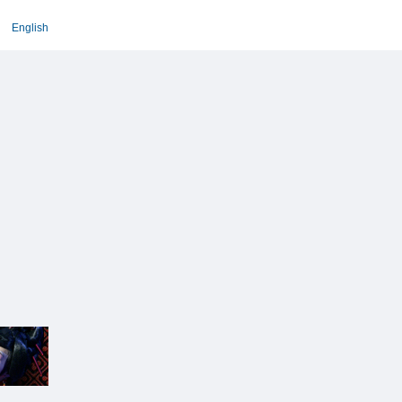
English