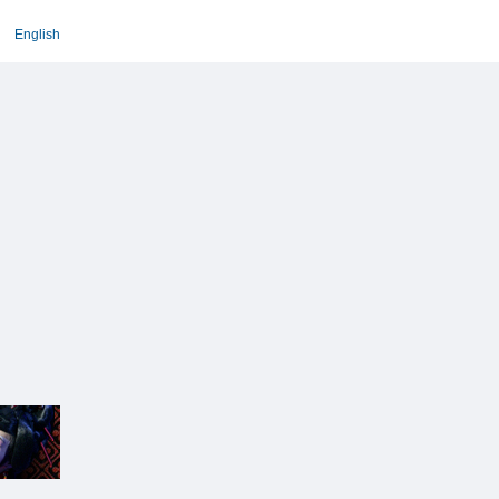
English