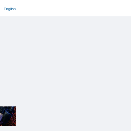
English