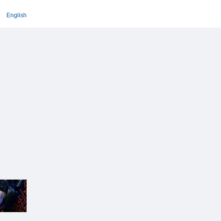
English