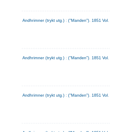
Andhrimner (trykt utg.) : ("Manden"). 1851 Vol. 2 Nr. 1
Andhrimner (trykt utg.) : ("Manden"). 1851 Vol. 1 Nr. 10
Andhrimner (trykt utg.) : ("Manden"). 1851 Vol. 1 Nr. 3