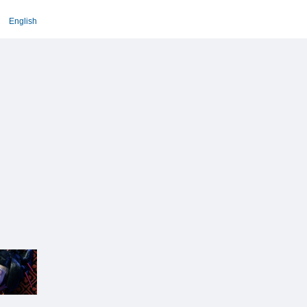
English