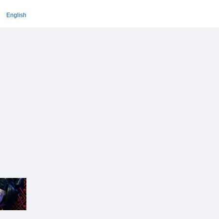
English