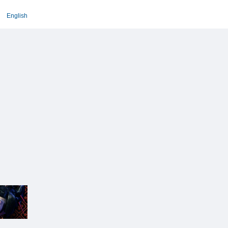
English