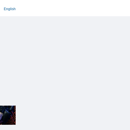
English