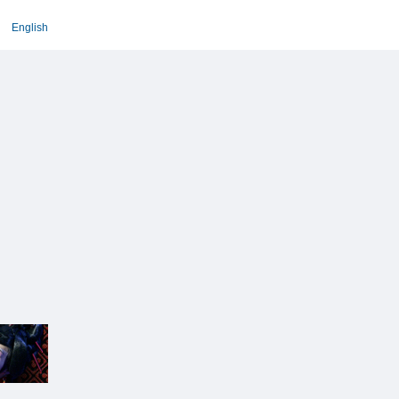
English