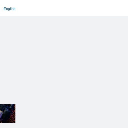
English