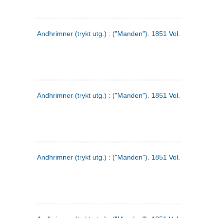
Andhrimner (trykt utg.) : ("Manden"). 1851 Vol. 2 Nr. 1
Andhrimner (trykt utg.) : ("Manden"). 1851 Vol. 1 Nr. 10
Andhrimner (trykt utg.) : ("Manden"). 1851 Vol. 1 Nr. 3