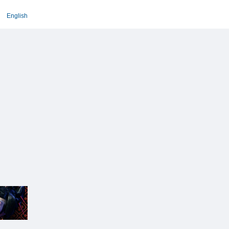
English