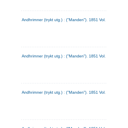
Andhrimner (trykt utg.) : ("Manden"). 1851 Vol. 2 Nr. 1
Andhrimner (trykt utg.) : ("Manden"). 1851 Vol. 1 Nr. 10
Andhrimner (trykt utg.) : ("Manden"). 1851 Vol. 1 Nr. 3