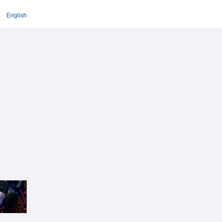
English